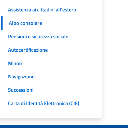
Assistenza ai cittadini all'estero
Albo consolare
Pensioni e sicurezza sociale
Autocertificazione
Minori
Navigazione
Successioni
Carta di Identità Elettronica (CIE)