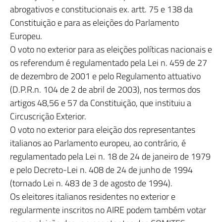
abrogativos e constitucionais ex. artt. 75 e 138 da
Constituição e para as eleições do Parlamento
Europeu.
O voto no exterior para as eleições políticas nacionais e
os referendum é regulamentado pela Lei n. 459 de 27
de dezembro de 2001 e pelo Regulamento attuativo
(D.P.R.n. 104 de 2 de abril de 2003), nos termos dos
artigos 48,56 e 57 da Constituição, que instituiu a
Circuscrição Exterior.
O voto no exterior para eleição dos representantes
italianos ao Parlamento europeu, ao contrário, é
regulamentado pela Lei n. 18 de 24 de janeiro de 1979
e pelo Decreto-Lei n. 408 de 24 de junho de 1994
(tornado Lei n. 483 de 3 de agosto de 1994).
Os eleitores italianos residentes no exterior e
regularmente inscritos no AIRE podem também votar