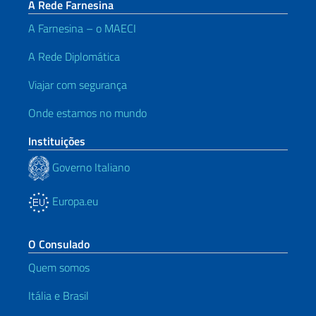
A Rede Farnesina
A Farnesina – o MAECI
A Rede Diplomática
Viajar com segurança
Onde estamos no mundo
Instituições
Governo Italiano
Europa.eu
O Consulado
Quem somos
Itália e Brasil