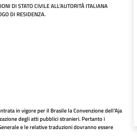
ONI DI STATO CIVILE ALL’AUTORITÀ ITALIANA
GO DI RESIDENZA.
trata in vigore per il Brasile la Convenzione dell’Aja
azione degli atti pubblici stranieri. Pertanto i
nerale e le relative traduzioni dovranno essere