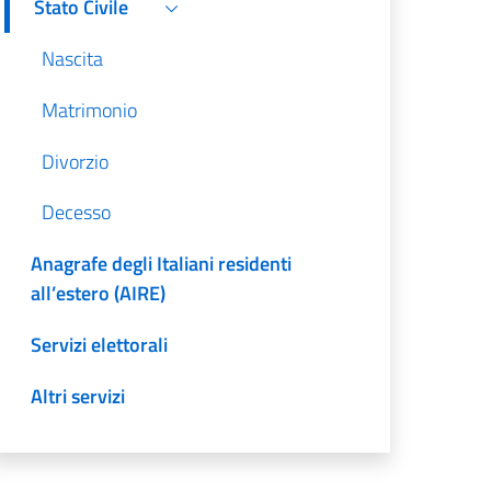
Stato Civile
Nascita
Matrimonio
Divorzio
Decesso
Anagrafe degli Italiani residenti
all’estero (AIRE)
Servizi elettorali
Altri servizi