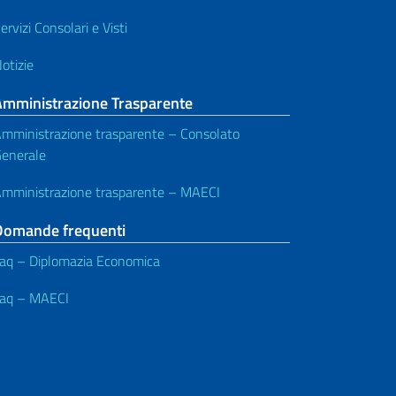
ervizi Consolari e Visti
otizie
Amministrazione Trasparente
mministrazione trasparente – Consolato
enerale
mministrazione trasparente – MAECI
Domande frequenti
aq – Diplomazia Economica
aq – MAECI