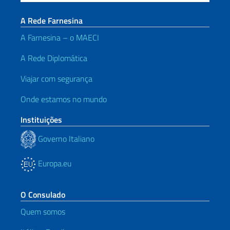
A Rede Farnesina
A Farnesina – o MAECI
A Rede Diplomática
Viajar com segurança
Onde estamos no mundo
Instituições
Governo Italiano
Europa.eu
O Consulado
Quem somos