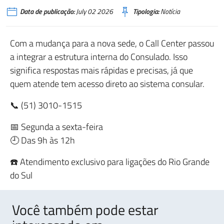
Data de publicação:
July 02 2026
Tipologia:
Notícia
Com a mudança para a nova sede, o Call Center passou
a integrar a estrutura interna do Consulado. Isso
significa respostas mais rápidas e precisas, já que
quem atende tem acesso direto ao sistema consular.
📞 (51) 3010-1515
📅 Segunda a sexta-feira
🕘 Das 9h às 12h
☎️ Atendimento exclusivo para ligações do Rio Grande
do Sul
Você também pode estar