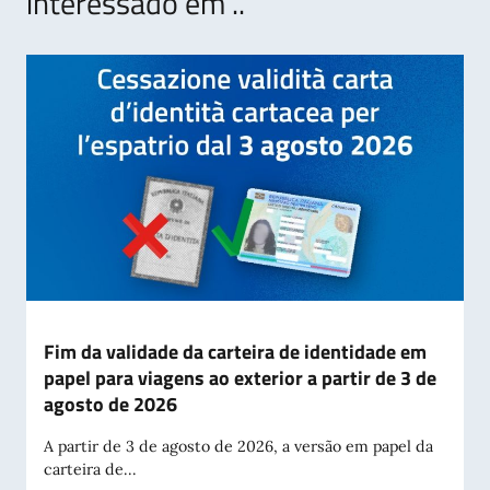
interessado em ..
Fim da validade da carteira de identidade em
papel para viagens ao exterior a partir de 3 de
agosto de 2026
A partir de 3 de agosto de 2026, a versão em papel da
carteira de...