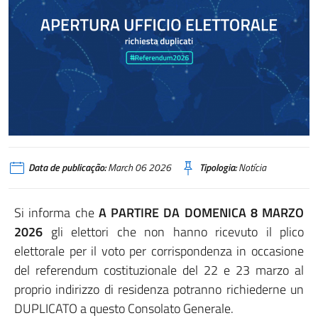
Data de publicação:
March 06 2026
Tipologia:
Notícia
Si informa che
A PARTIRE DA DOMENICA 8 MARZO
2026
gli elettori che non hanno ricevuto il plico
elettorale per il voto per corrispondenza in occasione
del referendum costituzionale del 22 e 23 marzo al
proprio indirizzo di residenza potranno richiederne un
DUPLICATO a questo Consolato Generale.