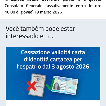
Consolato Generale tassativamente entro le ore
16:00 di giovedì 19 marzo 2026
Você também pode estar
interessado em ..