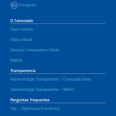
Europa.eu
O Consulado
Quem somos
Itália e Brasil
Serviços Consulares e Vistos
Notícia
Transparencia
Administração Transparente – Consulado Geral
Administração Transparente – MAECI
Perguntas frequentes
Faq – Diplomacia Econômica