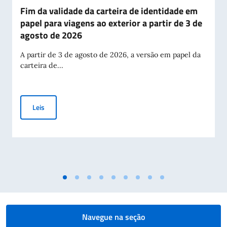
Fim da validade da carteira de identidade em
papel para viagens ao exterior a partir de 3 de
agosto de 2026
A partir de 3 de agosto de 2026, a versão em papel da
carteira de...
Fim da validade da carteira de identidade em papel para viag
Leis
Navegue na seção