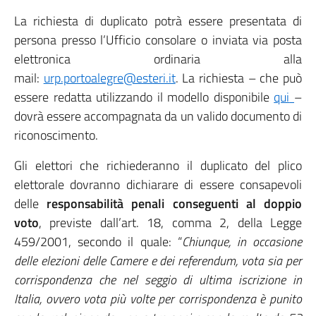
La richiesta di duplicato potrà essere presentata di
persona presso l’Ufficio consolare o inviata via posta
elettronica ordinaria alla
mail:
urp.portoalegre@esteri.it
. La richiesta – che può
essere redatta utilizzando il modello disponibile
qui
–
dovrà essere accompagnata da un valido documento di
riconoscimento.
Gli elettori che richiederanno il duplicato del plico
elettorale dovranno dichiarare di essere consapevoli
delle
responsabilità penali conseguenti al doppio
voto
, previste dall’art. 18, comma 2, della Legge
459/2001, secondo il quale: “
Chiunque, in occasione
delle elezioni delle Camere e dei referendum, vota sia per
corrispondenza che nel seggio di ultima iscrizione in
Italia, ovvero vota più volte per corrispondenza è punito