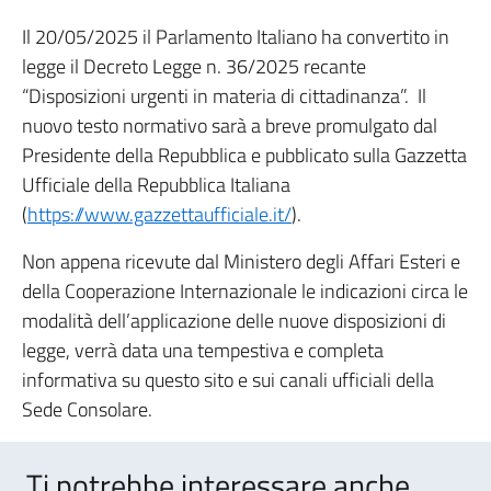
Il 20/05/2025 il Parlamento Italiano ha convertito in
legge il Decreto Legge n. 36/2025 recante
“Disposizioni urgenti in materia di cittadinanza”. Il
nuovo testo normativo sarà a breve promulgato dal
Presidente della Repubblica e pubblicato sulla Gazzetta
Ufficiale della Repubblica Italiana
(
https://www.gazzettaufficiale.it/
).
Non appena ricevute dal Ministero degli Affari Esteri e
della Cooperazione Internazionale le indicazioni circa le
modalità dell’applicazione delle nuove disposizioni di
legge, verrà data una tempestiva e completa
informativa su questo sito e sui canali ufficiali della
Sede Consolare.
Ti potrebbe interessare anche..