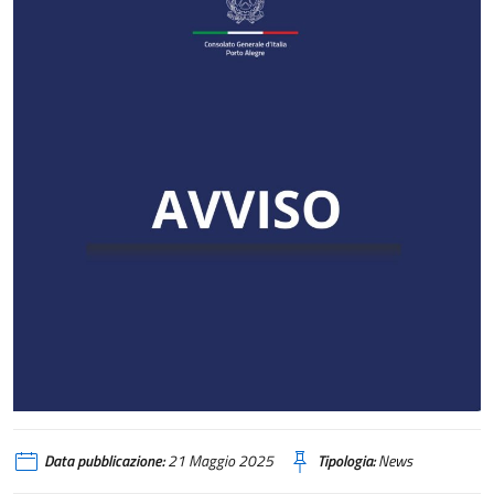
Data pubblicazione:
21 Maggio 2025
Tipologia:
News