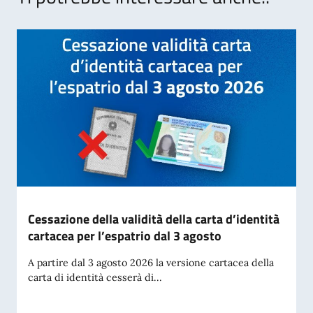
Cessazione della validità della carta d’identità
cartacea per l’espatrio dal 3 agosto
A partire dal 3 agosto 2026 la versione cartacea della
carta di identità cesserà di...