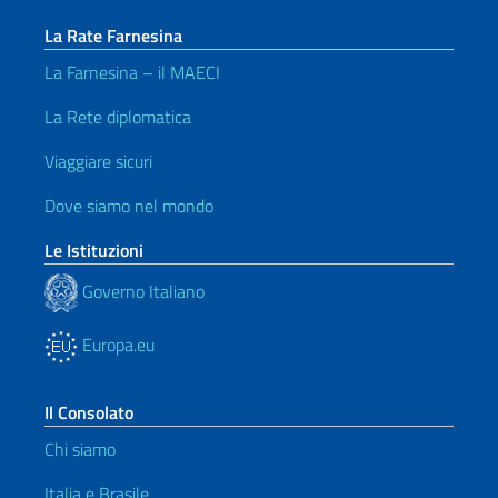
La Rate Farnesina
La Farnesina – il MAECI
La Rete diplomatica
Viaggiare sicuri
Dove siamo nel mondo
Le Istituzioni
Governo Italiano
Europa.eu
Il Consolato
Chi siamo
Italia e Brasile