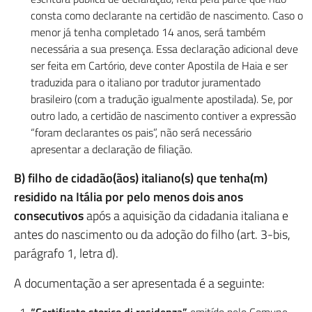
consta como declarante na certidão de nascimento. Caso o
menor já tenha completado 14 anos, será também
necessária a sua presença. Essa declaração adicional deve
ser feita em Cartório, deve conter Apostila de Haia e ser
traduzida para o italiano por tradutor juramentado
brasileiro (com a tradução igualmente apostilada). Se, por
outro lado, a certidão de nascimento contiver a expressão
“foram declarantes os pais”, não será necessário
apresentar a declaração de filiação.
B)
filho de cidadão(ãos) italiano(s) que tenha(m)
residido na Itália por pelo menos dois anos
consecutivos
após a aquisição da cidadania italiana e
antes do nascimento ou da adoção do filho (art. 3-bis,
parágrafo 1, letra d).
A documentação a ser apresentada é a seguinte: