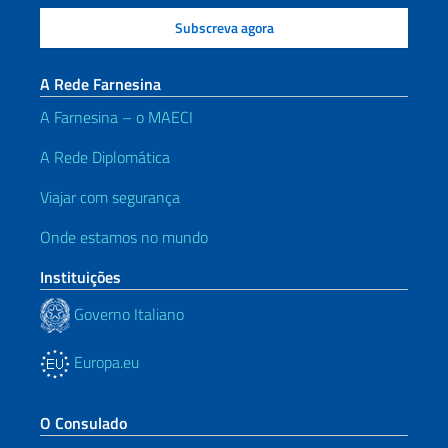
A Rede Farnesina
A Farnesina – o MAECI
A Rede Diplomática
Viajar com segurança
Onde estamos no mundo
Instituições
Governo Italiano
Europa.eu
O Consulado