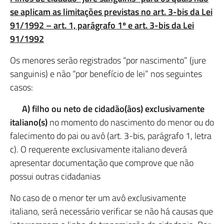
se aplicam as limitações previstas no art. 3-bis da Lei
91/1992 – art. 1, parágrafo 1º e art. 3-bis da Lei
91/1992
Os menores serão registrados “por nascimento” (jure
sanguinis) e não “por benefício de lei” nos seguintes
casos:
A) filho ou neto de cidadão(ãos) exclusivamente
italiano(s)
no momento do nascimento do menor ou do
falecimento do pai ou avô (art. 3-bis, parágrafo 1, letra
c). O requerente exclusivamente italiano deverá
apresentar documentação que comprove que não
possui outras cidadanias
No caso de o menor ter um avô exclusivamente
italiano, será necessário verificar se não há causas que