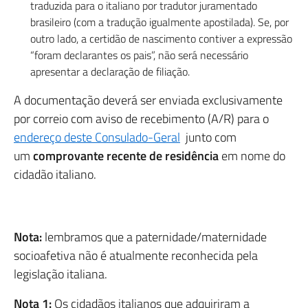
traduzida para o italiano por tradutor juramentado
brasileiro (com a tradução igualmente apostilada). Se, por
outro lado, a certidão de nascimento contiver a expressão
“foram declarantes os pais”, não será necessário
apresentar a declaração de filiação.
A documentação deverá ser enviada exclusivamente
por correio com aviso de recebimento (A/R) para o
endereço deste Consulado-Geral
junto com
um
comprovante recente de residência
em nome do
cidadão italiano.
Nota:
lembramos que a paternidade/maternidade
socioafetiva não é atualmente reconhecida pela
legislação italiana.
Nota 1:
Os cidadãos italianos que adquiriram a