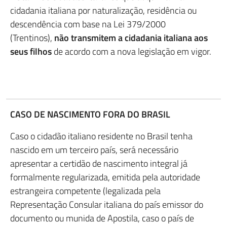
cidadania italiana por naturalização, residência ou
descendência com base na Lei 379/2000
(Trentinos),
não transmitem a cidadania italiana aos
seus filhos
de acordo com a nova legislação em vigor.
CASO DE NASCIMENTO FORA DO BRASIL
Caso o cidadão italiano residente no Brasil tenha
nascido em um terceiro país, será necessário
apresentar a certidão de nascimento integral já
formalmente regularizada, emitida pela autoridade
estrangeira competente (legalizada pela
Representação Consular italiana do país emissor do
documento ou munida de Apostila, caso o país de