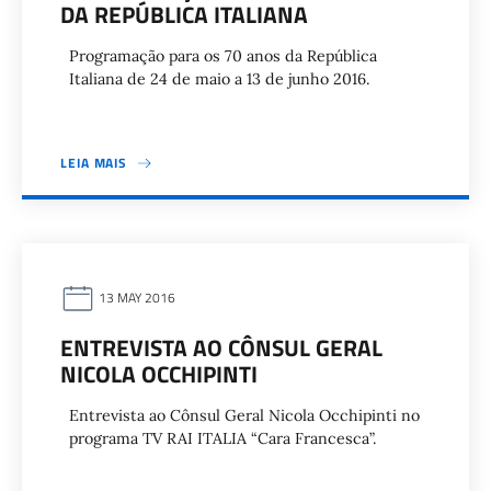
DA REPÚBLICA ITALIANA
Programação para os 70 anos da República
Italiana de 24 de maio a 13 de junho 2016.
LEIA MAIS
13 MAY 2016
ENTREVISTA AO CÔNSUL GERAL
NICOLA OCCHIPINTI
Entrevista ao Cônsul Geral Nicola Occhipinti no
programa TV RAI ITALIA “Cara Francesca”.