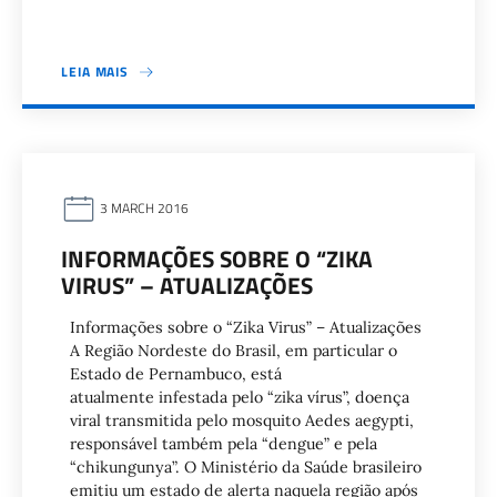
LEIA MAIS
3 MARCH 2016
INFORMAÇÕES SOBRE O “ZIKA
VIRUS” – ATUALIZAÇÕES
Informações sobre o “Zika Virus” – Atualizações
A Região Nordeste do Brasil, em particular o
Estado de Pernambuco, está
atualmente infestada pelo “zika vírus”, doença
viral transmitida pelo mosquito Aedes aegypti,
responsável também pela “dengue” e pela
“chikungunya”. O Ministério da Saúde brasileiro
emitiu um estado de alerta naquela região após