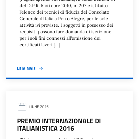
del D.P.R. 5 ottobre 2010, n. 207 è istituito
l’elenco dei tecnici di fiducia del Consolato
Generale d’Italia a Porto Alegre, per le sole
attività ivi previste. I soggetti in possesso dei
requisiti possono fare domanda di iscrizione,
per i soli fini connessi all’emissione dei
certificati lavori […]
LEIA MAIS
1 JUNE 2016
PREMIO INTERNAZIONALE DI
ITALIANISTICA 2016