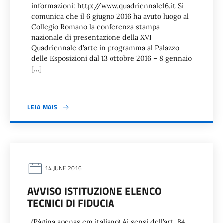
informazioni: http://www.quadriennale16.it Si
comunica che il 6 giugno 2016 ha avuto luogo al
Collegio Romano la conferenza stampa
nazionale di presentazione della XVI
Quadriennale d’arte in programma al Palazzo
delle Esposizioni dal 13 ottobre 2016 – 8 gennaio
[…]
LEIA MAIS
14 JUNE 2016
AVVISO ISTITUZIONE ELENCO
TECNICI DI FIDUCIA
(Página apenas em italiano) Ai sensi dell’art. 84