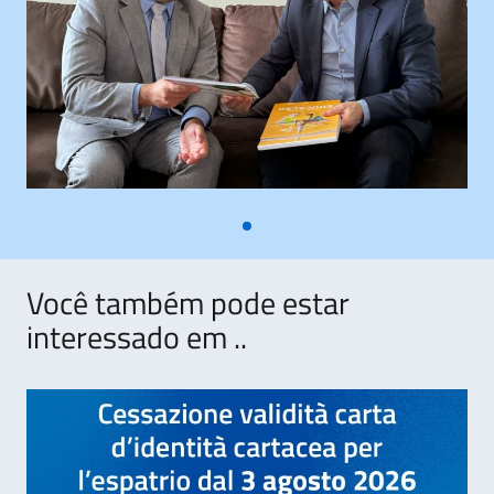
Você também pode estar
interessado em ..