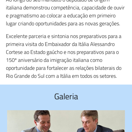
italiana demonstrou competência, capacidade de ouvir
e pragmatismo ao colocar a educação em primeiro
lugar criando oportunidades para as novas gerações.
Excelente parceria e sintonia nos preparativos para a
primeira visita do Embaixador da Itália Alessandro
Cortese ao Estado gaúcho e nos preparativos para o
150º aniversário da imigração italiana como
oportunidade para fortalecer as relações bilaterais do
Rio Grande do Sul com a Itália em todos os setores.
Galeria