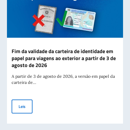
Fim da validade da carteira de identidade em
papel para viagens ao exterior a partir de 3 de
agosto de 2026
A partir de 3 de agosto de 2026, a versão em papel da
carteira de...
Fim da validade da carteira de identidade em papel para viag
Leis