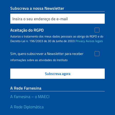
Subscreva a nossa Newsletter
Inserisci la tua email
Aceitação do RGPD
Autorizo o tratamento dos meus dados pessoais ao abrigo do RGPD e do
Decreto-Lei n. 196/2003 de 30 de Junho de 2003
Privacy
Avisos legais
Sim, quero subscrever a Newsletter para receber
informações sobre as atividades do Instituto
A Rede Farnesina
A Farnesina – o MAECI
A Rede Diplomática