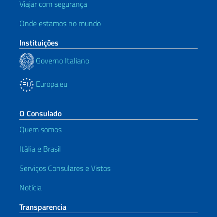
Viajar com segurança
Onde estamos no mundo
Instituições
Governo Italiano
Europa.eu
O Consulado
Quem somos
Itália e Brasil
Serviços Consulares e Vistos
Notícia
Transparencia