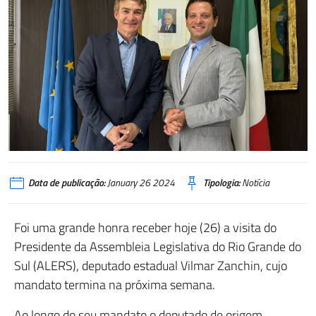
Data de publicação:
January 26 2024
Tipologia:
Notícia
Foi uma grande honra receber hoje (26) a visita do
Presidente da Assembleia Legislativa do Rio Grande do
Sul (ALERS), deputado estadual Vilmar Zanchin, cujo
mandato termina na próxima semana.
Ao longo do seu mandato o deputado de origem