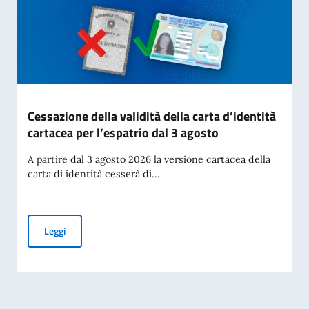
Cessazione della validità della carta d’identità
cartacea per l’espatrio dal 3 agosto
A partire dal 3 agosto 2026 la versione cartacea della
carta di identità cesserà di...
Cessazione della validità della carta d’identità cartacea per 
Leggi