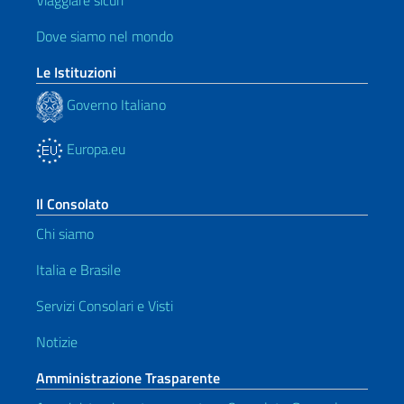
Dove siamo nel mondo
Le Istituzioni
Governo Italiano
Europa.eu
Il Consolato
Chi siamo
Italia e Brasile
Servizi Consolari e Visti
Notizie
Amministrazione Trasparente