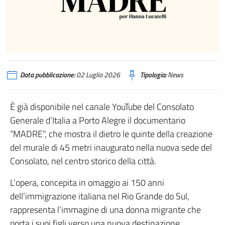
Data pubblicazione:
02 Luglio 2026
Tipologia:
News
È già disponibile nel canale YouTube del Consolato
Generale d’Italia a Porto Alegre il documentario
“MADRE”, che mostra il dietro le quinte della creazione
del murale di 45 metri inaugurato nella nuova sede del
Consolato, nel centro storico della città.
L’opera, concepita in omaggio ai 150 anni
dell’immigrazione italiana nel Rio Grande do Sul,
rappresenta l’immagine di una donna migrante che
porta i suoi figli verso una nuova destinazione,