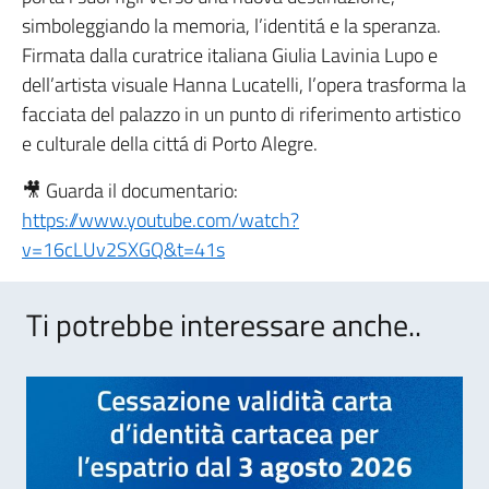
simboleggiando la memoria, l’identitá e la speranza.
Firmata dalla curatrice italiana Giulia Lavinia Lupo e
dell’artista visuale Hanna Lucatelli, l’opera trasforma la
facciata del palazzo in un punto di riferimento artistico
e culturale della cittá di Porto Alegre.
🎥 Guarda il documentario:
https://www.youtube.com/watch?
v=16cLUv2SXGQ&t=41s
Ti potrebbe interessare anche..