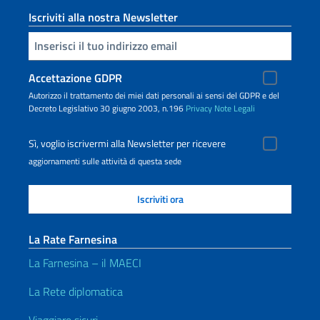
Iscriviti alla nostra Newsletter
Inserisci la tua email
Accettazione GDPR
Autorizzo il trattamento dei miei dati personali ai sensi del GDPR e del
Decreto Legislativo 30 giugno 2003, n.196
Privacy
Note Legali
Sì, voglio iscrivermi alla Newsletter per ricevere
aggiornamenti sulle attività di questa sede
La Rate Farnesina
La Farnesina – il MAECI
La Rete diplomatica
Viaggiare sicuri