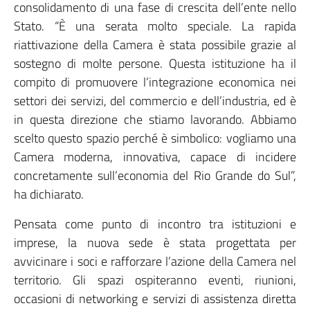
consolidamento di una fase di crescita dell’ente nello
Stato. “È una serata molto speciale. La rapida
riattivazione della Camera è stata possibile grazie al
sostegno di molte persone. Questa istituzione ha il
compito di promuovere l’integrazione economica nei
settori dei servizi, del commercio e dell’industria, ed è
in questa direzione che stiamo lavorando. Abbiamo
scelto questo spazio perché è simbolico: vogliamo una
Camera moderna, innovativa, capace di incidere
concretamente sull’economia del Rio Grande do Sul”,
ha dichiarato.
Pensata come punto di incontro tra istituzioni e
imprese, la nuova sede è stata progettata per
avvicinare i soci e rafforzare l’azione della Camera nel
territorio. Gli spazi ospiteranno eventi, riunioni,
occasioni di networking e servizi di assistenza diretta