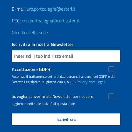
E-mail:
urp.portoalegre@esteri.it
PEC:
con.portoalegre@cert.esteri.it
Gli uffici della sede
Iscriviti alla nostra Newsletter
Inserisci la tua email
Accettazione GDPR
Autorizzo il trattamento dei miei dati personali ai sensi del GDPR e del
Decreto Legislativo 30 giugno 2003, n.196
Privacy
Note Legali
Sì, voglio iscrivermi alla Newsletter per ricevere
aggiornamenti sulle attività di questa sede