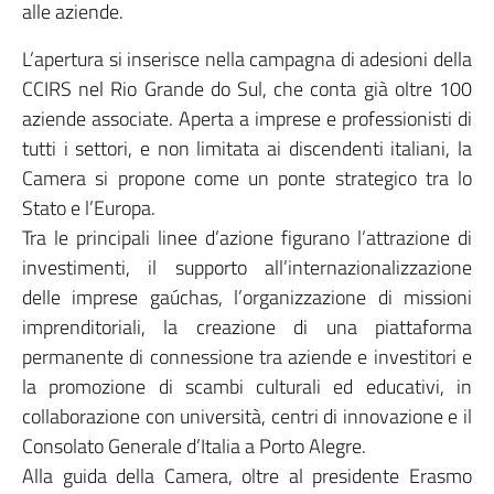
alle aziende.
L’apertura si inserisce nella campagna di adesioni della
CCIRS nel Rio Grande do Sul, che conta già oltre 100
aziende associate. Aperta a imprese e professionisti di
tutti i settori, e non limitata ai discendenti italiani, la
Camera si propone come un ponte strategico tra lo
Stato e l’Europa.
Tra le principali linee d’azione figurano l’attrazione di
investimenti, il supporto all’internazionalizzazione
delle imprese gaúchas, l’organizzazione di missioni
imprenditoriali, la creazione di una piattaforma
permanente di connessione tra aziende e investitori e
la promozione di scambi culturali ed educativi, in
collaborazione con università, centri di innovazione e il
Consolato Generale d’Italia a Porto Alegre.
Alla guida della Camera, oltre al presidente Erasmo