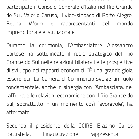
partecipato il Console Generale d’Italia nel Rio Grande
do Sul, Valerio Caruso; il vice-sindaco di Porto Alegre,
Betina Worm e rappresentanti del mondo
imprenditoriale e istituzionale.
Durante la cerimonia, l’Ambasciatore Alessandro
Cortese ha sottolineato il ruolo strategico del Rio
Grande do Sul nelle relazioni bilaterali e le prospettive
di sviluppo dei rapporti economici. “È una grande gioia
essere qui. La Camera di Commercio svolge un ruolo
fondamentale, anche in sinergia con l’Ambasciata, nel
rafforzare le relazioni economiche con il Rio Grande do
Sul, soprattutto in un momento così favorevole”, ha
affermato.
Secondo il presidente della CCIRS, Erasmo Carlos
Battistella, l’inaugurazione rappresenta il