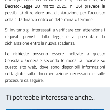
Decreto-Legge 28 marzo 2025, n. 36) prevede la
possibilità di rendere una dichiarazione per l’acquisto
della cittadinanza entro un determinato termine.
Si invitano gli interessati a verificare con attenzione i
requisiti previsti dalla legge e a presentare la
dichiarazione entro la nuova scadenza.
Le richieste possono essere inoltrate a questo
Consolato Generale secondo le modalità indicate su
questo sito web, dove sono disponibili informazioni
dettagliate sulla documentazione necessaria e sulle
procedure da seguire.
Ti potrebbe interessare anche..