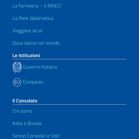
La Farnesina – il MAECI
La Rete diplomatica
Viaggiare sicuri
Dove siamo nel mondo
Le Istituzioni
Governo Italiano
Europa.eu
Il Consolato
Chi siamo
Italia e Brasile
Servizi Consolari e Visti