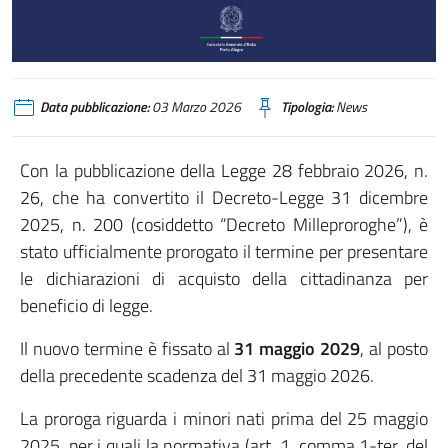
Data pubblicazione:
03 Marzo 2026
Tipologia:
News
Con la pubblicazione della Legge 28 febbraio 2026, n.
26, che ha convertito il Decreto-Legge 31 dicembre
2025, n. 200 (cosiddetto “Decreto Milleproroghe”), è
stato ufficialmente prorogato il termine per presentare
le dichiarazioni di acquisto della cittadinanza per
beneficio di legge.
Il nuovo termine è fissato al
31 maggio 2029
, al posto
della precedente scadenza del 31 maggio 2026.
La proroga riguarda i minori nati prima del 25 maggio
2025, per i quali la normativa (art. 1, comma 1-ter, del