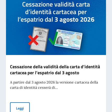
Cessazione della validità della carta d’identità
cartacea per l’espatrio dal 3 agosto
A partire dal 3 agosto 2026 la versione cartacea della
carta di identità cesserà di...
Cessazione della validità della carta d’identità cartacea per 
Leggi