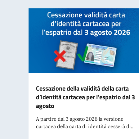
Cessazione della validità della carta
d’identità cartacea per l’espatrio dal 3
agosto
A partire dal 3 agosto 2026 la versione
cartacea della carta di identità cesserà di...