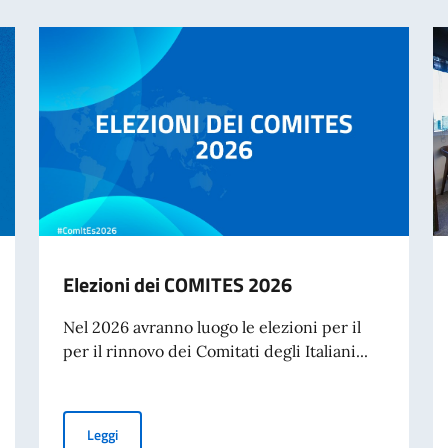
Elezioni dei COMITES 2026
Nel 2026 avranno luogo le elezioni per il
per il rinnovo dei Comitati degli Italiani...
Elezioni dei COMITES 2026
Leggi