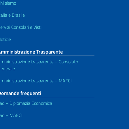
hi siamo
talia e Brasile
ervizi Consolari e Visti
otizie
Amministrazione Trasparente
mministrazione trasparente – Consolato
enerale
mministrazione trasparente – MAECI
Domande frequenti
aq – Diplomazia Economica
aq – MAECI