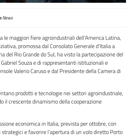
:
News
ra le maggiori fiere agroindustriali dell’America Latina,
ziativa, promossa dal Consolato Generale d’Italia a
a del Rio Grande do Sul, ha visto la partecipazione del
abriel Souza e di rappresentanti istituzionali e
 Console Valerio Caruso e dal Presidente della Camera di
entano prodotti e tecnologie nei settori agroindustriale,
ndo il crescente dinamismo della cooperazione
ione economica in Italia, prevista per ottobre, con
i strategici e favorire l’apertura di un volo diretto Porto