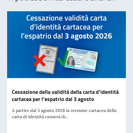
Cessazione della validità della carta d’identità
cartacea per l’espatrio dal 3 agosto
A partire dal 3 agosto 2026 la versione cartacea della
carta di identità cesserà di...