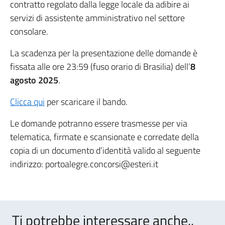
contratto regolato dalla legge locale da adibire ai
servizi di assistente amministrativo nel settore
consolare.
La scadenza per la presentazione delle domande è
fissata alle ore 23:59 (fuso orario di Brasilia) dell’
8
agosto 2025
.
Clicca qui
per scaricare il bando.
Le domande potranno essere trasmesse per via
telematica, firmate e scansionate e corredate della
copia di un documento d’identità valido al seguente
indirizzo: portoalegre.concorsi@esteri.it
Ti potrebbe interessare anche..