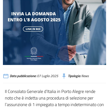
Data pubblicazione:
07 Luglio 2025
Tipologia:
News
Il Consolato Generale d’Italia in Porto Alegre rende
noto che è indetta una procedura di selezione per
l’assunzione di 1 impiegato a tempo indeterminato con