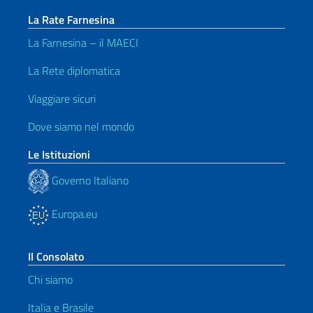
La Rate Farnesina
La Farnesina – il MAECI
La Rete diplomatica
Viaggiare sicuri
Dove siamo nel mondo
Le Istituzioni
Governo Italiano
Europa.eu
Il Consolato
Chi siamo
Italia e Brasile