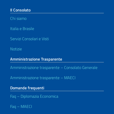
Il Consolato
Chi siamo
Italia e Brasile
Servizi Consolari e Visti
Notizie
Amministrazione Trasparente
Amministrazione trasparente – Consolato Generale
Amministrazione trasparente – MAECI
Domande frequenti
Faq – Diplomazia Economica
Faq – MAECI