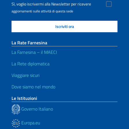
Sì, voglio iscrivermi alla Newsletter per ricevere
aggiornamenti sulle attività di questa sede
La Rate Farnesina
La Farnesina – il MAECI
La Rete diplomatica
Viaggiare sicuri
Dove siamo nel mondo
Le Istituzioni
Governo Italiano
Europa.eu