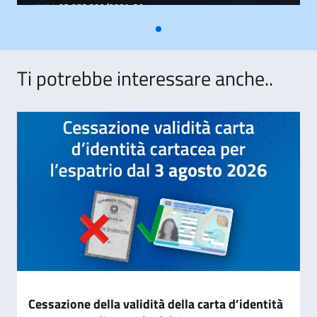
Ti potrebbe interessare anche..
Cessazione della validità della carta d’identità