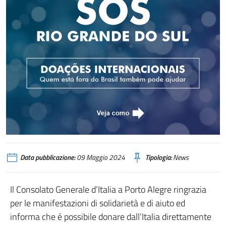
Data pubblicazione:
09 Maggio 2024
Tipologia:
News
Il Consolato Generale d’Italia a Porto Alegre ringrazia
per le manifestazioni di solidarietà e di aiuto ed
informa che é possibile donare dall’Italia direttamente