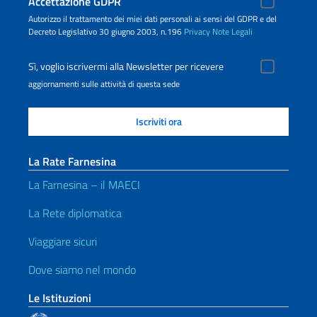
Accettazione GDPR
Autorizzo il trattamento dei miei dati personali ai sensi del GDPR e del
Decreto Legislativo 30 giugno 2003, n.196
Privacy
Note Legali
Sì, voglio iscrivermi alla Newsletter per ricevere
aggiornamenti sulle attività di questa sede
La Rate Farnesina
La Farnesina – il MAECI
La Rete diplomatica
Viaggiare sicuri
Dove siamo nel mondo
Le Istituzioni