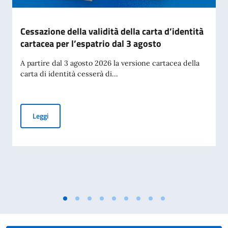
Cessazione della validità della carta d’identità
cartacea per l’espatrio dal 3 agosto
A partire dal 3 agosto 2026 la versione cartacea della
carta di identità cesserà di...
Cessazione della validità della carta d’identità cartacea per 
Leggi