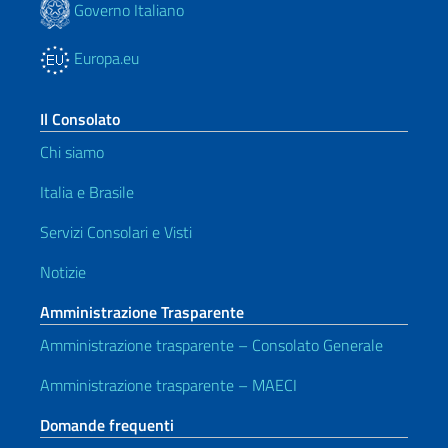
Governo Italiano
Europa.eu
Il Consolato
Chi siamo
Italia e Brasile
Servizi Consolari e Visti
Notizie
Amministrazione Trasparente
Amministrazione trasparente – Consolato Generale
Amministrazione trasparente – MAECI
Domande frequenti