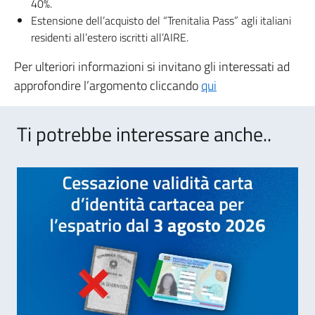
40%.
Estensione dell’acquisto del “Trenitalia Pass” agli italiani
residenti all’estero iscritti all’AIRE.
Per ulteriori informazioni si invitano gli interessati ad
approfondire l’argomento cliccando
qui
Ti potrebbe interessare anche..