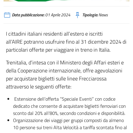
Data pubblicazione:
01 Aprile 2024
Tipologia:
News
I cittadini italiani residenti all’estero e iscritti
all’AIRE potranno usufruire fino al 31 dicembre 2024 di
particolari offerte per viaggiare in treno in Italia.
Trenitalia, d’intesa con il Ministero degli Affari esteri e
della Cooperazione internazionale, offre agevolazioni
per acquistare biglietti sulle linee Frecciarossa
attraverso le seguenti offerte:
Estensione dell’offerta “Speciale Eventi” con codice
dedicato che consente di acquistare biglietti ferroviari con
sconto dal 20% all’80%, secondo condizioni e disponibilità.
Organizzazione dei viaggi per gruppi composti da almeno
10 persone sui treni Alta Velocità a tariffa scontata fino al