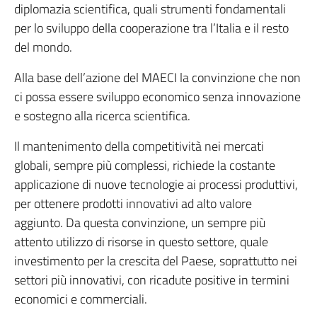
diplomazia scientifica, quali strumenti fondamentali
per lo sviluppo della cooperazione tra l’Italia e il resto
del mondo.
Alla base dell’azione del MAECI la convinzione che non
ci possa essere sviluppo economico senza innovazione
e sostegno alla ricerca scientifica.
Il mantenimento della competitività nei mercati
globali, sempre più complessi, richiede la costante
applicazione di nuove tecnologie ai processi produttivi,
per ottenere prodotti innovativi ad alto valore
aggiunto. Da questa convinzione, un sempre più
attento utilizzo di risorse in questo settore, quale
investimento per la crescita del Paese, soprattutto nei
settori più innovativi, con ricadute positive in termini
economici e commerciali.