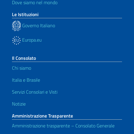
Dove siamo nel mondo
Le Istituzioni
Governo Italiano
Europa.eu
Il Consolato
Chi siamo
Italia e Brasile
Servizi Consolari e Visti
Notizie
Amministrazione Trasparente
Amministrazione trasparente – Consolato Generale