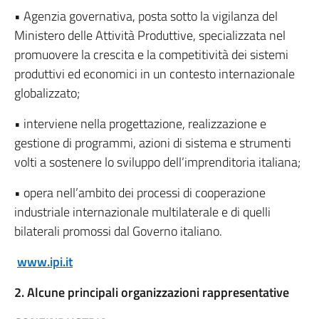
• Agenzia governativa, posta sotto la vigilanza del
Ministero delle Attività Produttive, specializzata nel
promuovere la crescita e la competitività dei sistemi
produttivi ed economici in un contesto internazionale
globalizzato;
• interviene nella progettazione, realizzazione e
gestione di programmi, azioni di sistema e strumenti
volti a sostenere lo sviluppo dell’imprenditoria italiana;
• opera nell’ambito dei processi di cooperazione
industriale internazionale multilaterale e di quelli
bilaterali promossi dal Governo italiano.
www.ipi.it
2. Alcune principali organizzazioni rappresentative