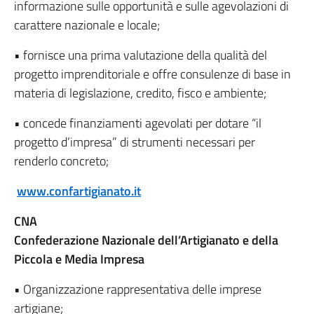
informazione sulle opportunità e sulle agevolazioni di
carattere nazionale e locale;
• fornisce una prima valutazione della qualità del
progetto imprenditoriale e offre consulenze di base in
materia di legislazione, credito, fisco e ambiente;
• concede finanziamenti agevolati per dotare “il
progetto d’impresa” di strumenti necessari per
renderlo concreto;
www.confartigianato.it
CNA
Confederazione Nazionale dell’Artigianato e della
Piccola e Media Impresa
• Organizzazione rappresentativa delle imprese
artigiane;