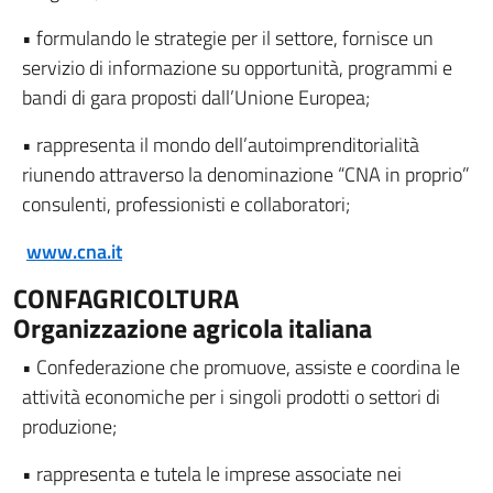
• formulando le strategie per il settore, fornisce un
servizio di informazione su opportunità, programmi e
bandi di gara proposti dall’Unione Europea;
• rappresenta il mondo dell’autoimprenditorialità
riunendo attraverso la denominazione “CNA in proprio”
consulenti, professionisti e collaboratori;
www.cna.it
CONFAGRICOLTURA
Organizzazione agricola italiana
• Confederazione che promuove, assiste e coordina le
attività economiche per i singoli prodotti o settori di
produzione;
• rappresenta e tutela le imprese associate nei