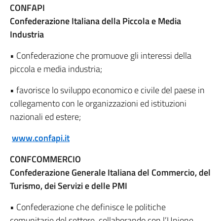
CONFAPI
Confederazione Italiana della Piccola e Media
Industria
• Confederazione che promuove gli interessi della
piccola e media industria;
• favorisce lo sviluppo economico e civile del paese in
collegamento con le organizzazioni ed istituzioni
nazionali ed estere;
www.confapi.it
CONFCOMMERCIO
Confederazione Generale Italiana del Commercio, del
Turismo, dei Servizi e delle PMI
• Confederazione che definisce le politiche
comunitarie del settore, collaborando con l’Unione