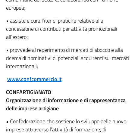
europea;
• assiste e cura l’iter di pratiche relative alla
concessione di contributi per attività promozionali
all’estero;
• provvede al reperimento di mercati di sbocco e alla
ricerca di nominativi di potenziali acquirenti sui mercati
internazionali;
www.confcommercio.it
CONFARTIGIANATO
Organizzazione di informazione e di rappresentanza
delle imprese artigiane
• Confederazione che sostiene lo sviluppo delle nuove
imprese attraverso l’attività di formazione, di