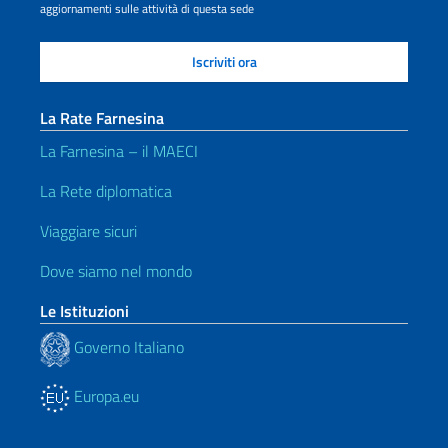
aggiornamenti sulle attività di questa sede
La Rate Farnesina
La Farnesina – il MAECI
La Rete diplomatica
Viaggiare sicuri
Dove siamo nel mondo
Le Istituzioni
Governo Italiano
Europa.eu