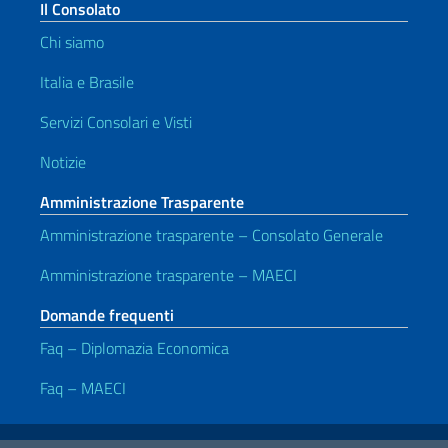
Il Consolato
Chi siamo
Italia e Brasile
Servizi Consolari e Visti
Notizie
Amministrazione Trasparente
Amministrazione trasparente – Consolato Generale
Amministrazione trasparente – MAECI
Domande frequenti
Faq – Diplomazia Economica
Faq – MAECI
Link Utili