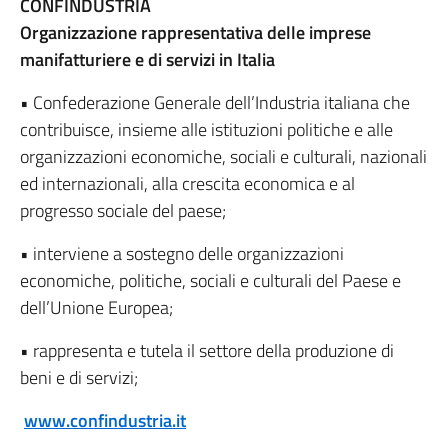
CONFINDUSTRIA
Organizzazione rappresentativa delle imprese
manifatturiere e di servizi in Italia
• Confederazione Generale dell’Industria italiana che
contribuisce, insieme alle istituzioni politiche e alle
organizzazioni economiche, sociali e culturali, nazionali
ed internazionali, alla crescita economica e al
progresso sociale del paese;
• interviene a sostegno delle organizzazioni
economiche, politiche, sociali e culturali del Paese e
dell’Unione Europea;
• rappresenta e tutela il settore della produzione di
beni e di servizi;
www.confindustria.it