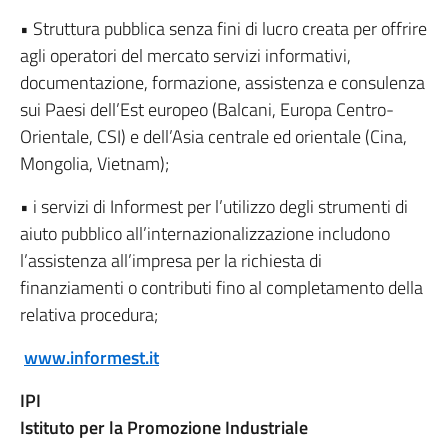
• Struttura pubblica senza fini di lucro creata per offrire
agli operatori del mercato servizi informativi,
documentazione, formazione, assistenza e consulenza
sui Paesi dell’Est europeo (Balcani, Europa Centro-
Orientale, CSI) e dell’Asia centrale ed orientale (Cina,
Mongolia, Vietnam);
• i servizi di Informest per l’utilizzo degli strumenti di
aiuto pubblico all’internazionalizzazione includono
l’assistenza all’impresa per la richiesta di
finanziamenti o contributi fino al completamento della
relativa procedura;
www.informest.it
IPI
Istituto per la Promozione Industriale